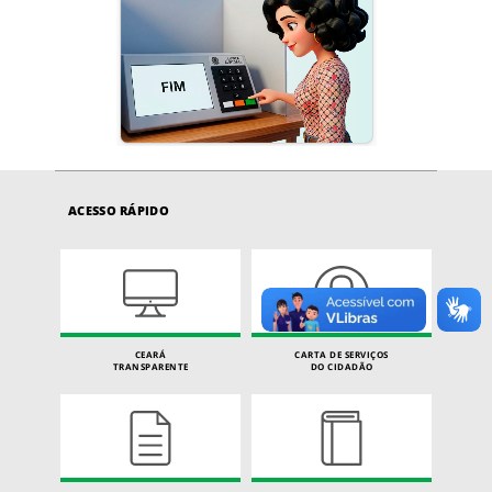
ACESSO RÁPIDO
CEARÁ
CARTA DE SERVIÇOS
TRANSPARENTE
DO CIDADÃO