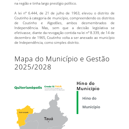
na região e tinha largo prestígio político.
A lei nº 6.444, de 21 de julho de 1963, elevou o distrito de
Coutinho à categoria de município, compreendendo os distritos
de Coutinho e Algodões, ambos desmembrados de
Independência. Mas, sem que a decisão legislativa se
efetivasse, diante da revogação contida na lei nº 8.339, de 14 de
dezembro de 1965, Coutinho volta a ser anexado ao município
de Independência, como simples distrito.
Mapa do Município e Gestão
2025/2028
Hino do
Município
Hino do
Município