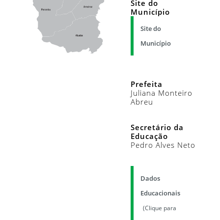
Site do
Município
Site do
Município
Prefeita
Juliana Monteiro
Abreu
Secretário da
Educação
Pedro Alves Neto
Dados
Educacionais
(Clique para