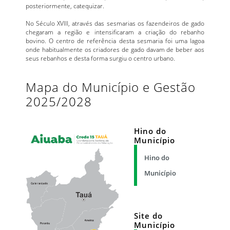
posteriormente, catequizar.
No Século XVIII, através das sesmarias os fazendeiros de gado
chegaram a região e intensificaram a criação do rebanho
bovino. O centro de referência desta sesmaria foi uma lagoa
onde habitualmente os criadores de gado davam de beber aos
seus rebanhos e desta forma surgiu o centro urbano.
Mapa do Município e Gestão
2025/2028
Hino do
Município
Hino do
Município
Site do
Município