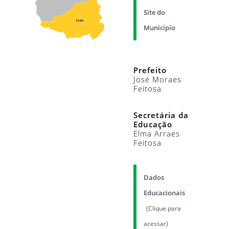
Site do
Município
Prefeito
José Moraes
Feitosa
Secretária da
Educação
Elma Arraes
Feitosa
Dados
Educacionais
(Clique para
acessar)