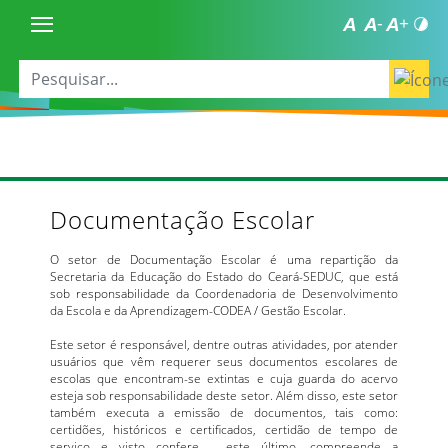
Documentação Escolar
O setor de Documentação Escolar é uma repartição da
Secretaria da Educação do Estado do Ceará-SEDUC, que está
sob responsabilidade da Coordenadoria de Desenvolvimento
da Escola e da Aprendizagem-CODEA / Gestão Escolar.
Este setor é responsável, dentre outras atividades, por atender
usuários que vêm requerer seus documentos escolares de
escolas que encontram-se extintas e cuja guarda do acervo
esteja sob responsabilidade deste setor. Além disso, este setor
também executa a emissão de documentos, tais como:
certidões, históricos e certificados, certidão de tempo de
serviço e visto confere – este último, compreende a