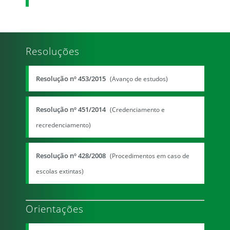
Resoluções
Resolução nº 453/2015
(Avanço de estudos)
Resolução nº 451/2014
(Credenciamento e
recredenciamento)
Resolução nº 428/2008
(Procedimentos em caso de
escolas extintas)
Orientações