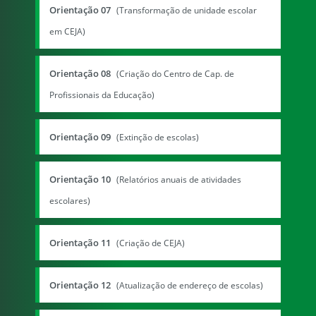
Orientação 07
(Transformação de unidade escolar
em CEJA)
Orientação 08
(Criação do Centro de Cap. de
Profissionais da Educação)
Orientação 09
(Extinção de escolas)
Orientação 10
(Relatórios anuais de atividades
escolares)
Orientação 11
(Criação de CEJA)
Orientação 12
(Atualização de endereço de escolas)