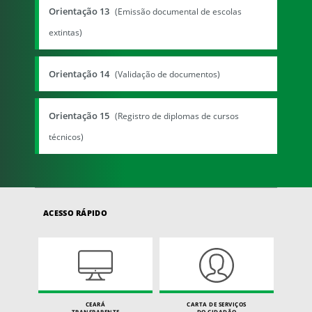
Orientação 13
(Emissão documental de escolas
extintas)
Orientação 14
(Validação de documentos)
Orientação 15
(Registro de diplomas de cursos
técnicos)
ACESSO RÁPIDO
CEARÁ
CARTA DE SERVIÇOS
TRANSPARENTE
DO CIDADÃO