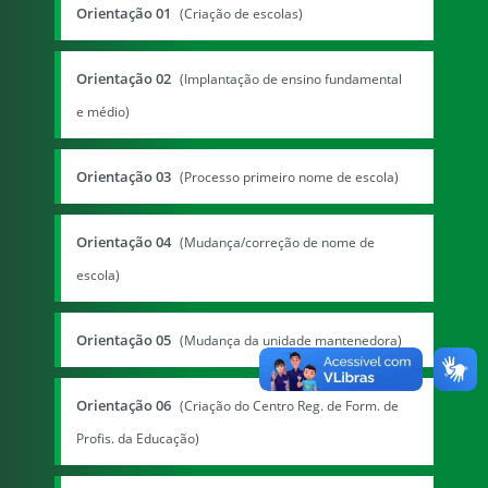
Orientação 01
(Criação de escolas)
Orientação 02
(Implantação de ensino fundamental
e médio)
Orientação 03
(Processo primeiro nome de escola)
Orientação 04
(Mudança/correção de nome de
escola)
Orientação 05
(Mudança da unidade mantenedora)
Orientação 06
(Criação do Centro Reg. de Form. de
Profis. da Educação)