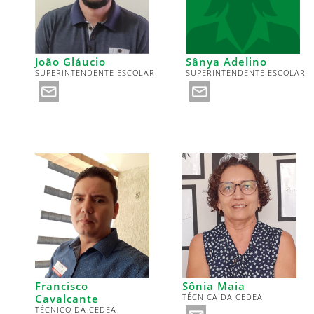
João Gláucio
Sânya Adelino
SUPERINTENDENTE ESCOLAR
SUPERINTENDENTE ESCOLAR
Francisco
Sônia Maia
Cavalcante
TÉCNICA DA CEDEA
TÉCNICO DA CEDEA