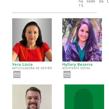
na sede da 
15.
Vera Lúcia
Hyllary Bezerra
ARTICULADORA DE GESTÃO
ASSISTENTE SOCIAL