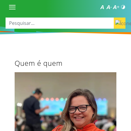
Quem é quem