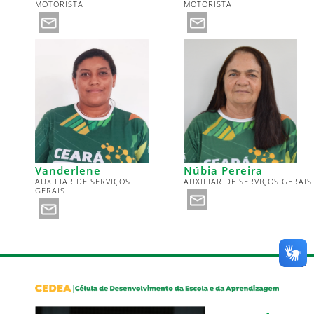
MOTORISTA
MOTORISTA
Vanderlene
Núbia Pereira
AUXILIAR DE SERVIÇOS
AUXILIAR DE SERVIÇOS GERAIS
GERAIS