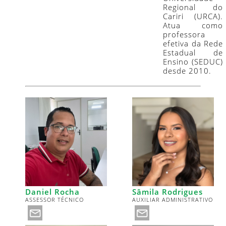
Regional do
Cariri (URCA).
Atua como
professora
efetiva da Rede
Estadual de
Ensino (SEDUC)
desde 2010.
Daniel Rocha
Sâmila Rodrigues
ASSESSOR TÉCNICO
AUXILIAR ADMINISTRATIVO