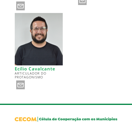
Ecílio Cavalcante
ARTICULADOR DO
PROTAGONISMO