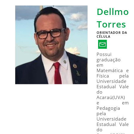
Dellmo
Torres
ORIENTADOR DA
CÉLULA
Possui
graduação
em
Matemática e
Física pela
Universidade
Estadual Vale
do
Acaraú(UVA)
e em
Pedagogia
pela
Universidade
Estadual Vale
do