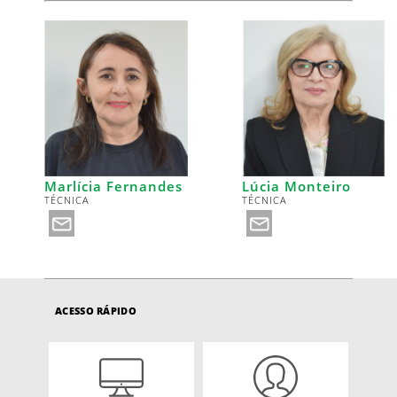
Marlícia Fernandes
Lúcia Monteiro
TÉCNICA
TÉCNICA
ACESSO RÁPIDO