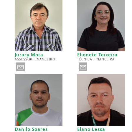
Juracy Mota
Elionete Teixeira
ASSESSOR FINANCEIRO
TÉCNICA FINANCEIRA
Danilo Soares
Elano Lessa