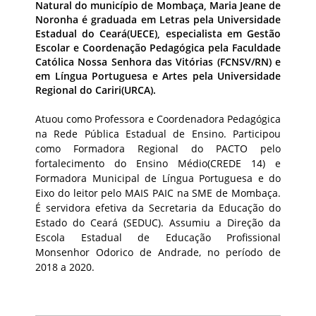
Natural do município de Mombaça, Maria Jeane de
Noronha é graduada em Letras pela Universidade
Estadual do Ceará(UECE), especialista em Gestão
Escolar e Coordenação Pedagógica pela Faculdade
Católica Nossa Senhora das Vitórias (FCNSV/RN) e
em Língua Portuguesa e Artes pela Universidade
Regional do Cariri(URCA).
Atuou como Professora e Coordenadora Pedagógica
na Rede Pública Estadual de Ensino. Participou
como Formadora Regional do PACTO pelo
fortalecimento do Ensino Médio(CREDE 14) e
Formadora Municipal de Língua Portuguesa e do
Eixo do leitor pelo MAIS PAIC na SME de Mombaça.
É servidora efetiva da Secretaria da Educação do
Estado do Ceará (SEDUC). Assumiu a Direção da
Escola Estadual de Educação Profissional
Monsenhor Odorico de Andrade, no período de
2018 a 2020.