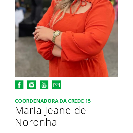
COORDENADORA DA CREDE 15
Maria Jeane de
Noronha