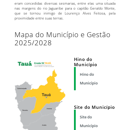
eram concedidas diversas sesmarias, entre elas uma situada
nas margens do rio Jaguaribe para o capitão Geraldo Monte,
que se tornou inimigo de Lourenço Alves Feitosa, pela
proximidade entre suas terras.
Mapa do Município e Gestão
2025/2028
Hino do
Município
Hino do
Município
Site do Município
Site do
Município