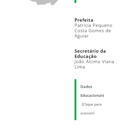
Prefeita
Patrícia Pequeno
Costa Gomes de
Aguiar
Secretário da
Educação
João Álcimo Viana
Lima
Dados
Educacionais
(Clique para
acessar)