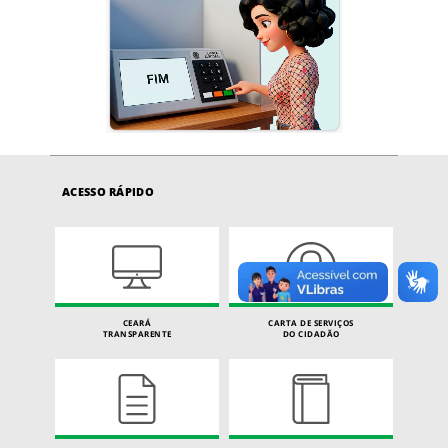
ACESSO RÁPIDO
CEARÁ
CARTA DE SERVIÇOS
TRANSPARENTE
DO CIDADÃO