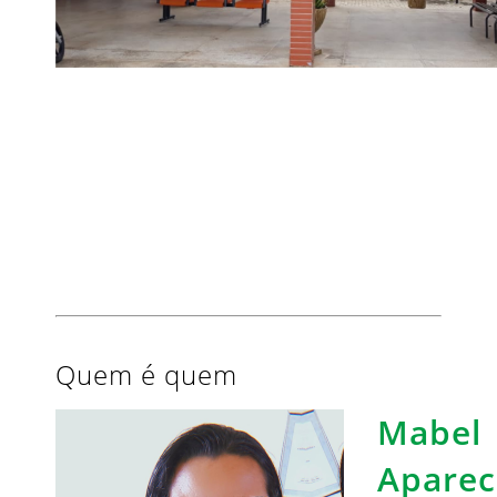
Quem é quem
Mabel
Aparec