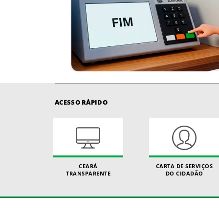
ACESSO RÁPIDO
CEARÁ
CARTA DE SERVIÇOS
TRANSPARENTE
DO CIDADÃO