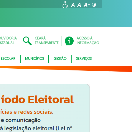
OUVIDORIA
CEARÁ
ACESSO À
ESTADUAL
TRANSPARENTE
INFORMAÇÃO
 ESCOLAR
MUNICÍPIOS
GESTÃO
SERVIÇOS