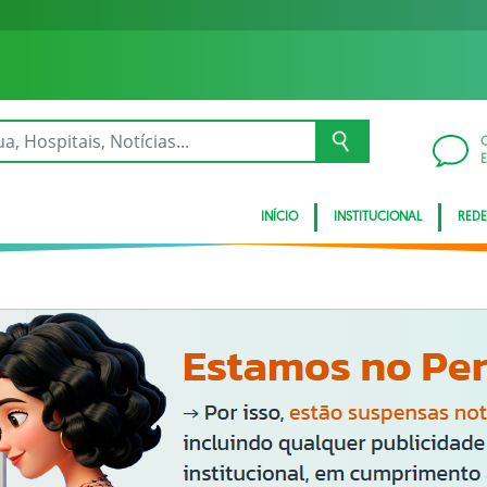
INÍCIO
INSTITUCIONAL
REDE