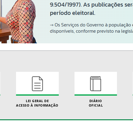
LEI GERAL DE
DIÁRIO
ACESSO À INFORMAÇÃO
OFICIAL