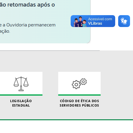
LEGISLAÇÃO
CÓDIGO DE ÉTICA DOS
ESTADUAL
SERVIDORES PÚBLICOS