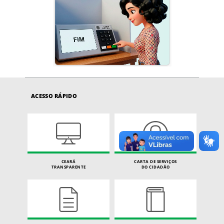
ACESSO RÁPIDO
CEARÁ
CARTA DE SERVIÇOS
TRANSPARENTE
DO CIDADÃO