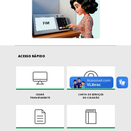
ACESSO RÁPIDO
CEARÁ
CARTA DE SERVIÇOS
TRANSPARENTE
DO CIDADÃO